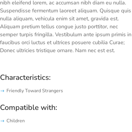
nibh eleifend lorem, ac accumsan nibh diam eu nulla.
Suspendisse fermentum laoreet aliquam. Quisque quis
nulla aliquam, vehicula enim sit amet, gravida est.
Aliquam pretium tellus congue justo porttitor, nec
semper turpis fringilla. Vestibulum ante ipsum primis in
faucibus orci luctus et ultrices posuere cubilia Curae;
Donec ultricies tristique ornare. Nam nec est est.
Characteristics:
Friendly Toward Strangers
Compatible with:
Children