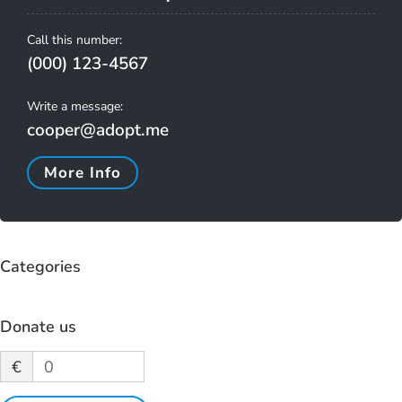
Call this number:
(000) 123-4567
Write a message:
cooper@adopt.me
More Info
Categories
Donate us
€
0