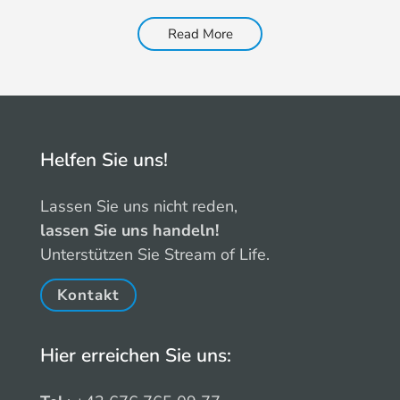
Read More
Helfen Sie uns!
Lassen Sie uns nicht reden,
lassen Sie uns handeln!
Unterstützen Sie Stream of Life.
Kontakt
Hier erreichen Sie uns: