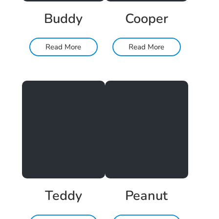
Buddy
Cooper
Read More
Read More
Teddy
Peanut