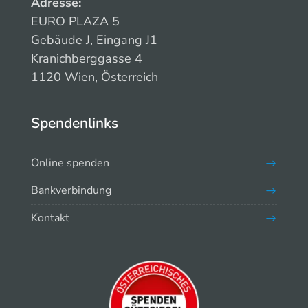
Adresse:
EURO PLAZA 5
Gebäude J, Eingang J1
Kranichberggasse 4
1120 Wien, Österreich
Spendenlinks
Online spenden
Bankverbindung
Kontakt