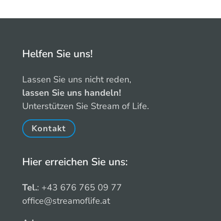
Helfen Sie uns!
Lassen Sie uns nicht reden,
lassen Sie uns handeln!
Unterstützen Sie Stream of Life.
Kontakt
Hier erreichen Sie uns:
Tel.
: +43 676 765 09 77
office@streamoflife.at