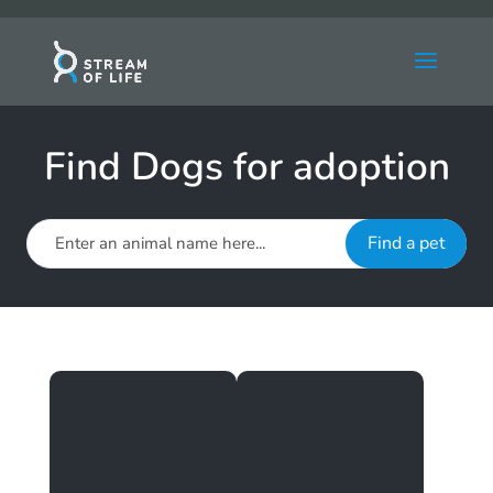
Find Dogs for adoption