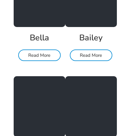
Bella
Bailey
Read More
Read More