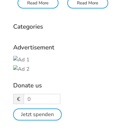
Read More
Read More
Categories
Advertisement
Donate us
€
0
Jetzt spenden