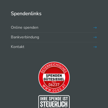
Spendenlinks
Online spenden
Bankverbindung
Kontakt