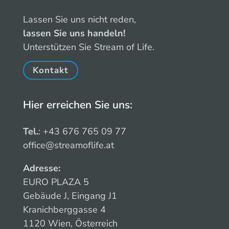
Lassen Sie uns nicht reden,
lassen Sie uns handeln!
Unterstützen Sie Stream of Life.
Kontakt
Hier erreichen Sie uns:
Tel.
: +43 676 765 09 77
office@streamoflife.at
Adresse:
EURO PLAZA 5
Gebäude J, Eingang J1
Kranichberggasse 4
1120 Wien, Österreich